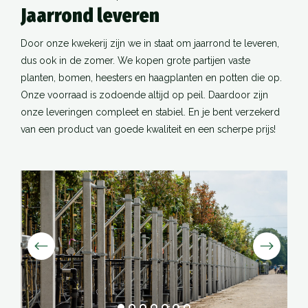
Jaarrond leveren
Door onze kwekerij zijn we in staat om jaarrond te leveren,
dus ook in de zomer. We kopen grote partijen vaste
planten, bomen, heesters en haagplanten en potten die op.
Onze voorraad is zodoende altijd op peil. Daardoor zijn
onze leveringen compleet en stabiel. En je bent verzekerd
van een product van goede kwaliteit en een scherpe prijs!