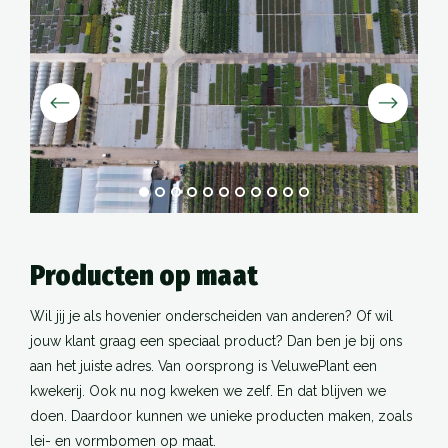
Producten op maat
Wil jij je als hovenier onderscheiden van anderen? Of wil
jouw klant graag een speciaal product? Dan ben je bij ons
aan het juiste adres. Van oorsprong is VeluwePlant een
kwekerij. Ook nu nog kweken we zelf. En dat blijven we
doen. Daardoor kunnen we unieke producten maken, zoals
lei- en vormbomen op maat.