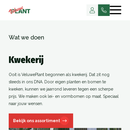
Wat we doen
Kwekerij
Ooit is VeluwePlant begonnen als kwekerij. Dat zit nog
steeds in ons DNA. Door eigen planten en bomen te
kweken, kunnen we jaarrond leveren tegen een scherpe
prijs. We maken ook lei- en vormbomen op maat. Speciaal
naar jouw wensen.
Bekijk ons assortiment