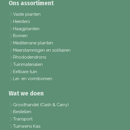
Ons assortiment
Vaste planten
Heesters
Haagplanten
Bomen
Mediterrane planten
Meerstammigen en solitairen
Rhododendrons
Tuinmaterialen
Eetbare tuin
Lei- en vormbomen
Wat we doen
Groothandel (Cash & Carry)
Bestellen
Transport
Tuinwens Kas