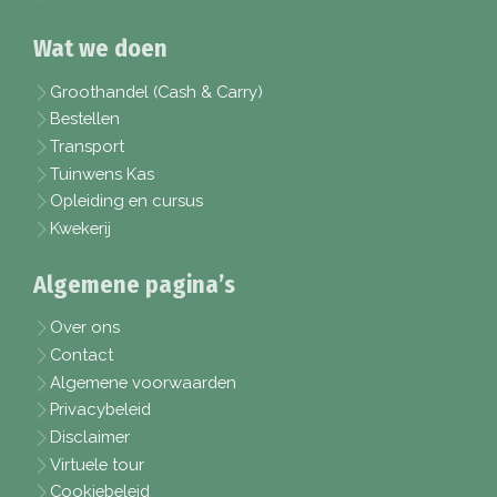
Wat we doen
Groothandel (Cash & Carry)
Bestellen
Transport
Tuinwens Kas
Opleiding en cursus
Kwekerij
Algemene pagina’s
Over ons
Contact
Algemene voorwaarden
Privacybeleid
Disclaimer
Virtuele tour
Cookiebeleid