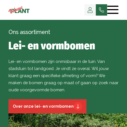
Ons assortiment
Lei- en vormbomen
Lei- en vormbomen zijn onmisbaar in de tuin. Van
stadstuin tot landgoed. Je vindt ze overal. Wil jouw
klant graag een specifieke afmeting of vorm? We
maken de bomen graag op maat of gaan op zoek naar
oude voorgevormde bomen.
Over onze lei- en vormbomen