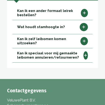
Kan ik een ander formaat leirek
bestellen?
Wat houdt stamhoogte in?
Kan ik zelf leibomen komen
uitzoeken?
Kan ik speciaal voor mij gemaakte
leibomen annuleren/retourneren?
Contactgegevens
VeluwePlant B.V.