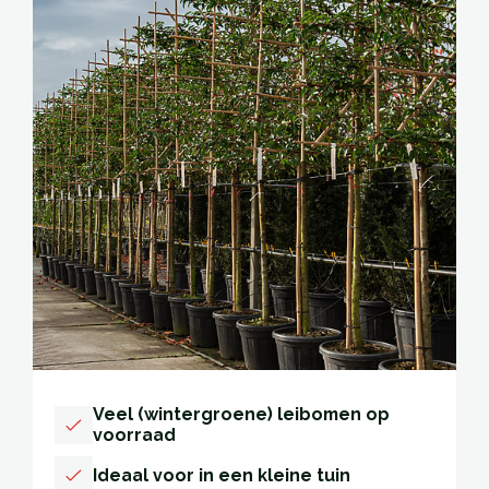
Veel (wintergroene) leibomen op
voorraad
Ideaal voor in een kleine tuin