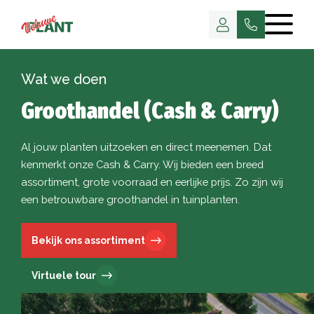
Wat we doen
Groothandel (Cash & Carry)
Al jouw planten uitzoeken en direct meenemen. Dat
kenmerkt onze Cash & Carry. Wij bieden een breed
assortiment, grote voorraad en eerlijke prijs. Zo zijn wij
een betrouwbare groothandel in tuinplanten.
Bekijk ons assortiment
Virtuele tour