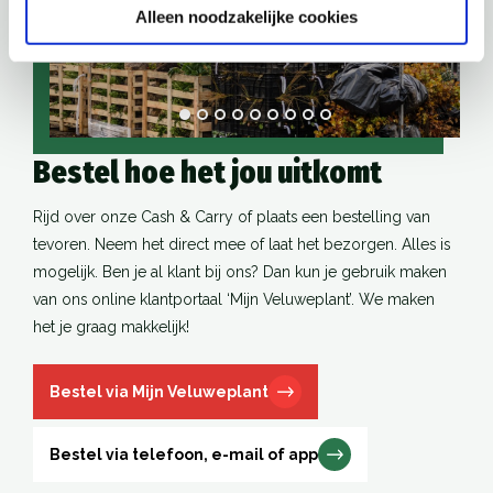
Alleen noodzakelijke cookies
Bestel hoe het jou uitkomt
Rijd over onze Cash & Carry of plaats een bestelling van
tevoren. Neem het direct mee of laat het bezorgen. Alles is
mogelijk. Ben je al klant bij ons? Dan kun je gebruik maken
van ons online klantportaal ‘Mijn Veluweplant’. We maken
het je graag makkelijk!
Bestel via Mijn Veluweplant
Bestel via telefoon, e-mail of app