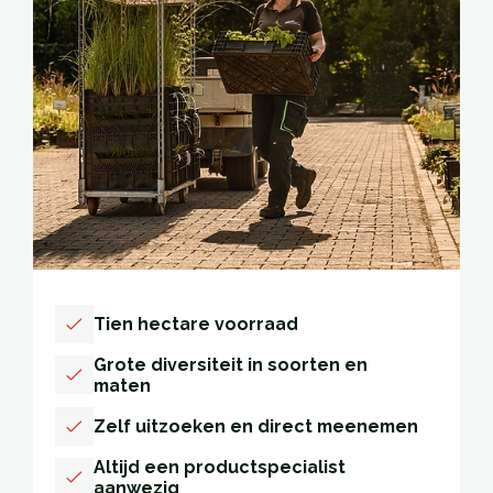
Tien hectare voorraad
Grote diversiteit in soorten en
maten
Zelf uitzoeken en direct meenemen
Altijd een productspecialist
aanwezig