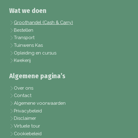
Wat we doen
Groothandel (Cash & Carry)
Bestellen
Transport
Tuinwens Kas
Opleiding en cursus
Kwekerij
Algemene pagina’s
Over ons
Contact
Algemene voorwaarden
Privacybeleid
Disclaimer
Virtuele tour
Cookiebeleid