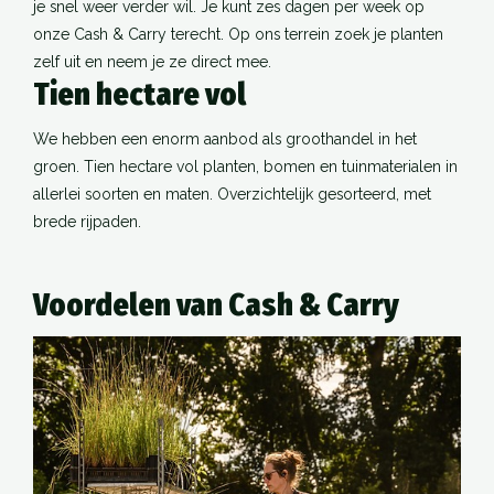
je snel weer verder wil. Je kunt zes dagen per week op
onze Cash & Carry terecht. Op ons terrein zoek je planten
zelf uit en neem je ze direct mee.
Tien hectare vol
We hebben een enorm aanbod als groothandel in het
groen. Tien hectare vol planten, bomen en tuinmaterialen in
allerlei soorten en maten. Overzichtelijk gesorteerd, met
brede rijpaden.
Voordelen van Cash & Carry